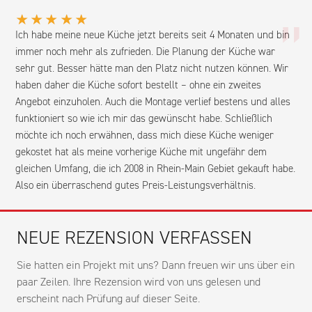
„
★★★★★
Ich habe meine neue Küche jetzt bereits seit 4 Monaten und bin
immer noch mehr als zufrieden. Die Planung der Küche war
sehr gut. Besser hätte man den Platz nicht nutzen können. Wir
haben daher die Küche sofort bestellt – ohne ein zweites
Angebot einzuholen. Auch die Montage verlief bestens und alles
funktioniert so wie ich mir das gewünscht habe. Schließlich
möchte ich noch erwähnen, dass mich diese Küche weniger
gekostet hat als meine vorherige Küche mit ungefähr dem
gleichen Umfang, die ich 2008 in Rhein-Main Gebiet gekauft habe.
Also ein überraschend gutes Preis-Leistungsverhältnis.
NEUE REZENSION VERFASSEN
Sie hatten ein Projekt mit uns? Dann freuen wir uns über ein
paar Zeilen. Ihre Rezension wird von uns gelesen und
erscheint nach Prüfung auf dieser Seite.