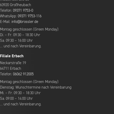
63920 Großheubach
Telefon:
09371 9753-0
WhatsApp:
09371 9753-116
E-Mail:
info@brossler.de
Montag geschlossen (Green Monday)
Di. – Fr. 09:30 – 18:30 Uhr
Sa. 09:30 – 16:00 Uhr
… und nach Vereinbarung.
Filiale Erbach
Neckarstraße 19
64711 Erbach
Telefon:
06062 912005
Montag geschlossen (Green Monday)
Dienstag: Wunschtermine nach Vereinbarung
Mi. – Fr. 09:30 – 18:30 Uhr
Sa. 09:00 – 14:00 Uhr
… und nach Vereinbarung.