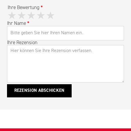
Ihre Bewertung
*
★
★
★
★
★
Ihr Name
*
Ihre Rezension
REZENSION ABSCHICKEN