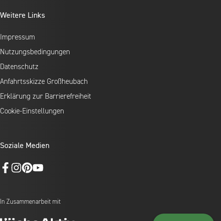
Weitere Links
Impressum
Nutzungsbedingungen
Datenschutz
Anfahrtsskizze Großheubach
Erklärung zur Barrierefreiheit
Cookie-Einstellungen
Soziale Medien
In Zusammenarbeit mit