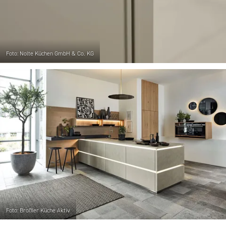
Foto: Nolte Küchen GmbH & Co. KG
Foto: Broßler Küche Aktiv