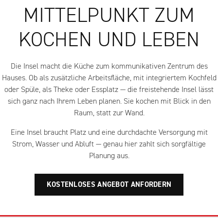
MITTELPUNKT ZUM
KOCHEN UND LEBEN
Die Insel macht die Küche zum kommunikativen Zentrum des
Hauses. Ob als zusätzliche Arbeitsfläche, mit integriertem Kochfeld
oder Spüle, als Theke oder Essplatz — die freistehende Insel lässt
sich ganz nach Ihrem Leben planen. Sie kochen mit Blick in den
Raum, statt zur Wand.
Eine Insel braucht Platz und eine durchdachte Versorgung mit
Strom, Wasser und Abluft — genau hier zahlt sich sorgfältige
Planung aus.
KOSTENLOSES ANGEBOT ANFORDERN