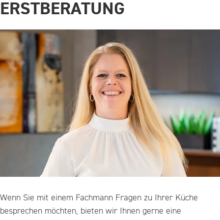
ERSTBERATUNG
Wenn Sie mit einem Fachmann Fragen zu Ihrer Küche
besprechen möchten, bieten wir Ihnen gerne eine