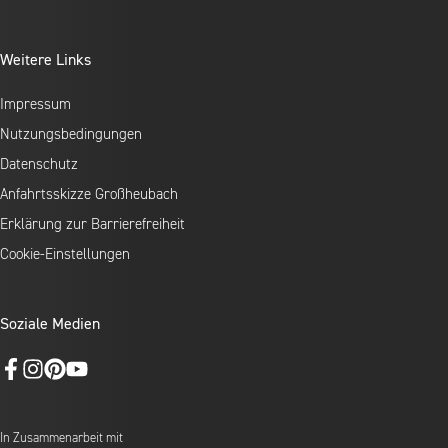
Weitere Links
Impressum
Nutzungsbedingungen
Datenschutz
Anfahrtsskizze Großheubach
Erklärung zur Barrierefreiheit
Cookie-Einstellungen
Soziale Medien
In Zusammenarbeit mit