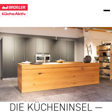
DIE KÜCHENINSEL —