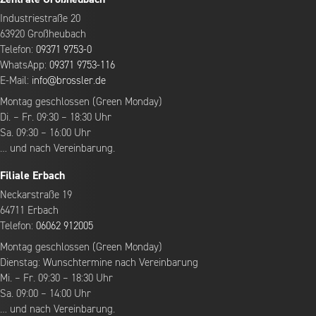
Industriestraße 20
63920 Großheubach
Telefon:
09371 9753-0
WhatsApp:
09371 9753-116
E-Mail:
info@brossler.de
Montag geschlossen (Green Monday)
Di. – Fr. 09:30 – 18:30 Uhr
Sa. 09:30 – 16:00 Uhr
… und nach Vereinbarung.
Filiale Erbach
Neckarstraße 19
64711 Erbach
Telefon:
06062 912005
Montag geschlossen (Green Monday)
Dienstag: Wunschtermine nach Vereinbarung
Mi. – Fr. 09:30 – 18:30 Uhr
Sa. 09:00 – 14:00 Uhr
… und nach Vereinbarung.