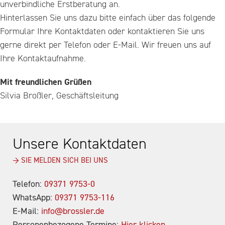
unverbindliche Erstberatung an.
Hinterlassen Sie uns dazu bitte einfach über das folgende
Formular Ihre Kontaktdaten oder kontaktieren Sie uns
gerne direkt per Telefon oder E-Mail. Wir freuen uns auf
Ihre Kontaktaufnahme.
Mit freundlichen Grüßen
Silvia Broßler, Geschäftsleitung
Unsere Kontaktdaten
→ SIE MELDEN SICH BEI UNS
Telefon:
09371 9753-0
WhatsApp:
09371 9753-116
E-Mail:
info@brossler.de
Personenbezogene Termine:
Hier klicken