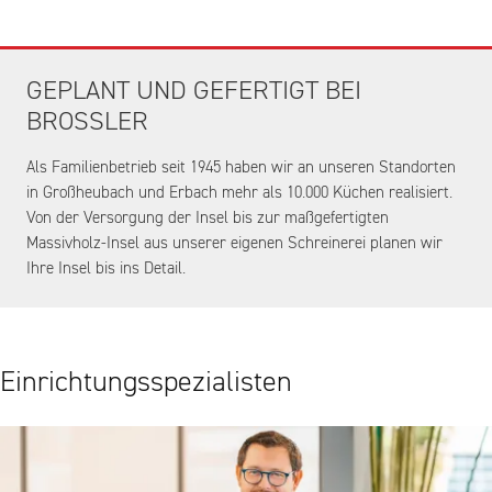
GEPLANT UND GEFERTIGT BEI
BROSSLER
Als Familienbetrieb seit 1945 haben wir an unseren Standorten
in Großheubach und Erbach mehr als 10.000 Küchen realisiert.
Von der Versorgung der Insel bis zur maßgefertigten
Massivholz-Insel aus unserer eigenen Schreinerei planen wir
Ihre Insel bis ins Detail.
Einrichtungsspezialisten