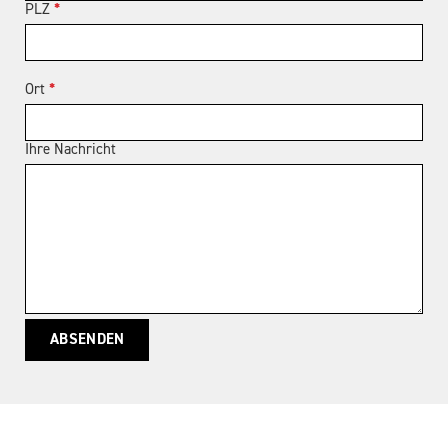
PLZ
*
Ort
*
Ihre Nachricht
ABSENDEN