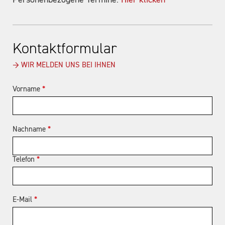
Kontaktformular
→ WIR MELDEN UNS BEI IHNEN
Vorname
*
Nachname
*
Telefon
*
E-Mail
*