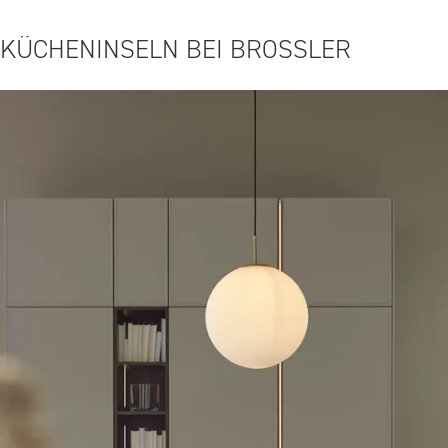
KÜCHENINSELN BEI BROSSLER