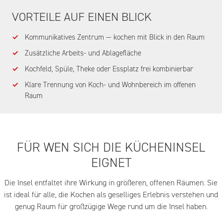
VORTEILE AUF EINEN BLICK
Kommunikatives Zentrum — kochen mit Blick in den Raum
Zusätzliche Arbeits- und Ablagefläche
Kochfeld, Spüle, Theke oder Essplatz frei kombinierbar
Klare Trennung von Koch- und Wohnbereich im offenen
Raum
FÜR WEN SICH DIE KÜCHENINSEL
EIGNET
Die Insel entfaltet ihre Wirkung in größeren, offenen Räumen. Sie
ist ideal für alle, die Kochen als geselliges Erlebnis verstehen und
genug Raum für großzügige Wege rund um die Insel haben.