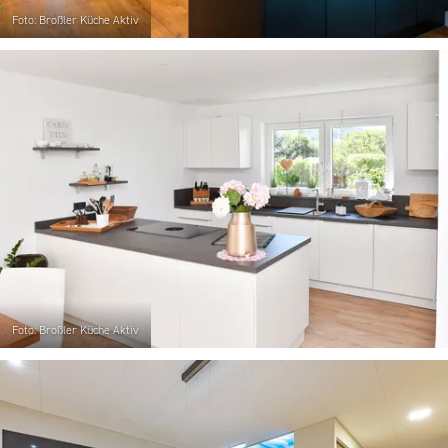
Foto: Broßler Küche Aktiv
Foto: Broßler Küche Aktiv