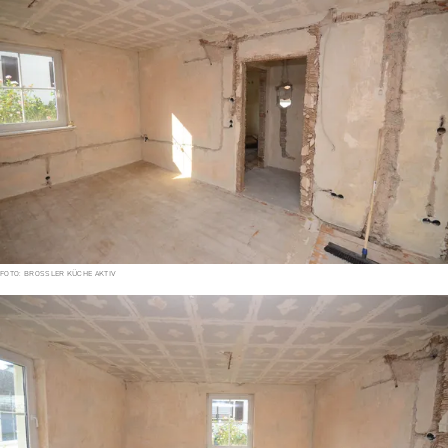
FOTO: BROSSLER KÜCHE AKTIV