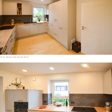
FOTO: BROSSLER KÜCHE AKTIV