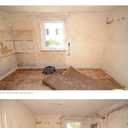
FOTO: BROSSLER KÜCHE AKTIV