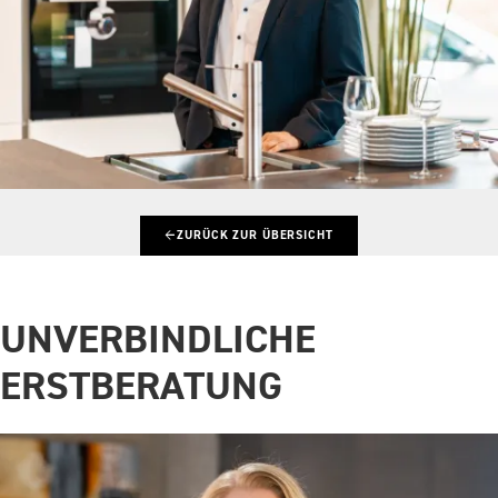
←
ZURÜCK ZUR ÜBERSICHT
UNVERBINDLICHE
ERSTBERATUNG