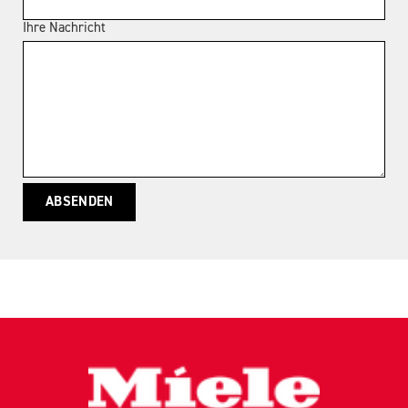
Ihre Nachricht
ABSENDEN