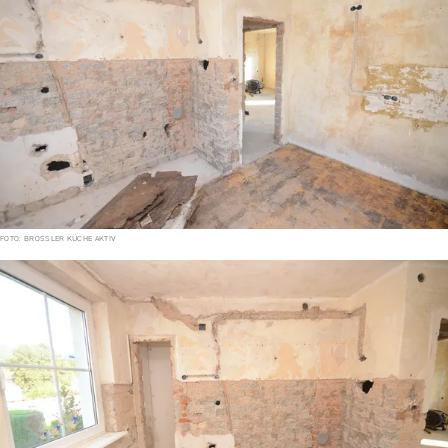
FOTO: BROSSLER KÜCHE AKTIV