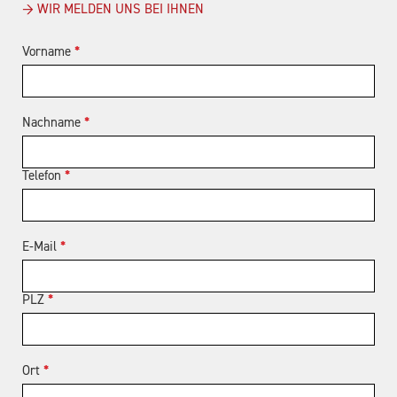
→ WIR MELDEN UNS BEI IHNEN
Vorname
*
Nachname
*
Telefon
*
E-Mail
*
PLZ
*
Ort
*