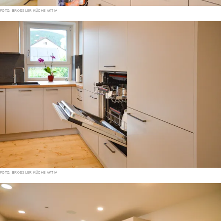
FOTO: BROSSLER KÜCHE AKTIV
FOTO: BROSSLER KÜCHE AKTIV