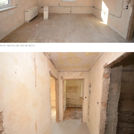
FOTO: BROSSLER KÜCHE AKTIV