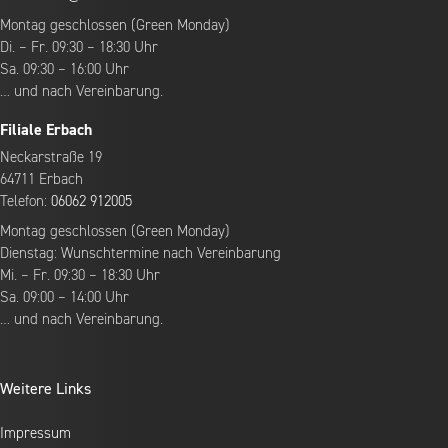
Montag geschlossen (Green Monday)
Di. – Fr. 09:30 – 18:30 Uhr
Sa. 09:30 – 16:00 Uhr
… und nach Vereinbarung.
Filiale Erbach
Neckarstraße 19
64711 Erbach
Telefon:
06062 912005
Montag geschlossen (Green Monday)
Dienstag: Wunschtermine nach Vereinbarung
Mi. – Fr. 09:30 – 18:30 Uhr
Sa. 09:00 – 14:00 Uhr
… und nach Vereinbarung.
Weitere Links
Impressum