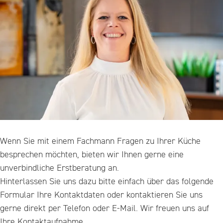
Wenn Sie mit einem Fachmann Fragen zu Ihrer Küche
besprechen möchten, bieten wir Ihnen gerne eine
unverbindliche Erstberatung an.
Hinterlassen Sie uns dazu bitte einfach über das folgende
Formular Ihre Kontaktdaten oder kontaktieren Sie uns
gerne direkt per Telefon oder E-Mail. Wir freuen uns auf
Ihre Kontaktaufnahme.