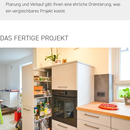
Planung und Verkauf gibt Ihnen eine ehrliche Orientierung, was
ein vergleichbares Projekt kostet.
DAS FERTIGE PROJEKT