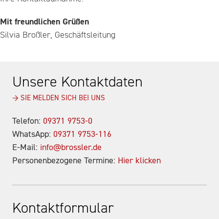
Mit freundlichen Grüßen
Silvia Broßler, Geschäftsleitung
Unsere Kontaktdaten
→ SIE MELDEN SICH BEI UNS
Telefon:
09371 9753-0
WhatsApp:
09371 9753-116
E-Mail:
info@brossler.de
Personenbezogene Termine:
Hier klicken
Kontaktformular