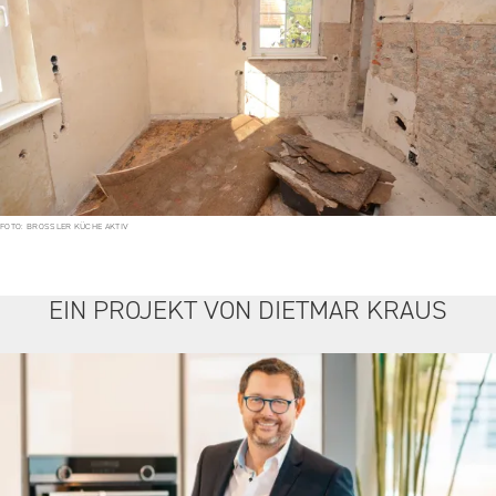
FOTO: BROSSLER KÜCHE AKTIV
EIN PROJEKT VON DIETMAR KRAUS