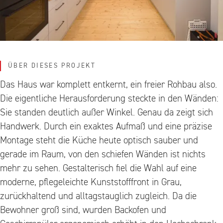
ÜBER DIESES PROJEKT
Das Haus war komplett entkernt, ein freier Rohbau also.
Die eigentliche Herausforderung steckte in den Wänden:
Sie standen deutlich außer Winkel. Genau da zeigt sich
Handwerk. Durch ein exaktes Aufmaß und eine präzise
Montage steht die Küche heute optisch sauber und
gerade im Raum, von den schiefen Wänden ist nichts
mehr zu sehen. Gestalterisch fiel die Wahl auf eine
moderne, pflegeleichte Kunststofffront in Grau,
zurückhaltend und alltagstauglich zugleich. Da die
Bewohner groß sind, wurden Backofen und