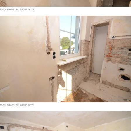
FOTO: BROSSLER KÜCHE AKTIV
FOTO: BROSSLER KÜCHE AKTIV