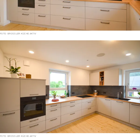
FOTO: BROSSLER KÜCHE AKTIV
FOTO: BROSSLER KÜCHE AKTIV