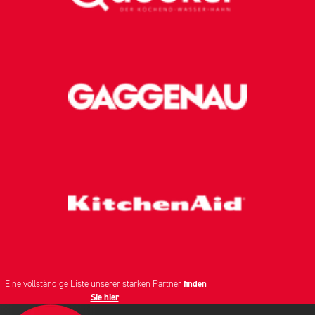
Eine vollständige Liste unserer starken Partner
finden
Sie hier
.