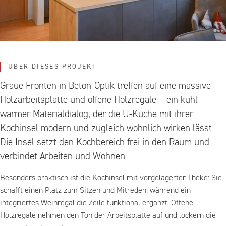
ÜBER DIESES PROJEKT
Graue Fronten in Beton-Optik treffen auf eine massive
Holzarbeitsplatte und offene Holzregale – ein kühl-
warmer Materialdialog, der die U-Küche mit ihrer
Kochinsel modern und zugleich wohnlich wirken lässt.
Die Insel setzt den Kochbereich frei in den Raum und
verbindet Arbeiten und Wohnen.
Besonders praktisch ist die Kochinsel mit vorgelagerter Theke: Sie
schafft einen Platz zum Sitzen und Mitreden, während ein
integriertes Weinregal die Zeile funktional ergänzt. Offene
Holzregale nehmen den Ton der Arbeitsplatte auf und lockern die