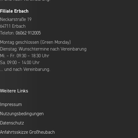
Filiale Erbach
Neckarstraße 19
64711 Erbach
Telefon:
06062 912005
Montag geschlossen (Green Monday)
Dienstag: Wunschtermine nach Vereinbarung
Mi. – Fr. 09:30 – 18:30 Uhr
Sa. 09:00 – 14:00 Uhr
… und nach Vereinbarung.
Weitere Links
Impressum
Nutzungsbedingungen
Datenschutz
Anfahrtsskizze Großheubach