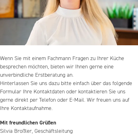
Wenn Sie mit einem Fachmann Fragen zu Ihrer Küche
besprechen möchten, bieten wir Ihnen gerne eine
unverbindliche Erstberatung an.
Hinterlassen Sie uns dazu bitte einfach über das folgende
Formular Ihre Kontaktdaten oder kontaktieren Sie uns
gerne direkt per Telefon oder E-Mail. Wir freuen uns auf
Ihre Kontaktaufnahme.
Mit freundlichen Grüßen
Silvia Broßler, Geschäftsleitung