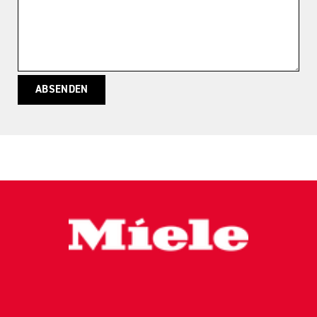
ABSENDEN