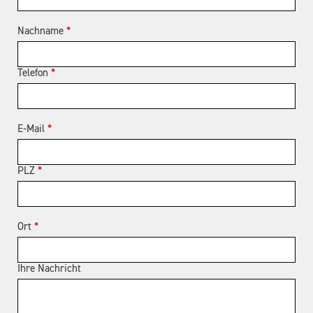
Nachname
*
Telefon
*
E-Mail
*
PLZ
*
Ort
*
Ihre Nachricht