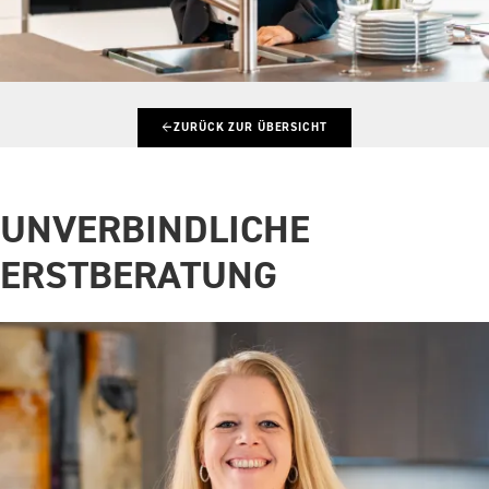
←
ZURÜCK ZUR ÜBERSICHT
UNVERBINDLICHE
ERSTBERATUNG