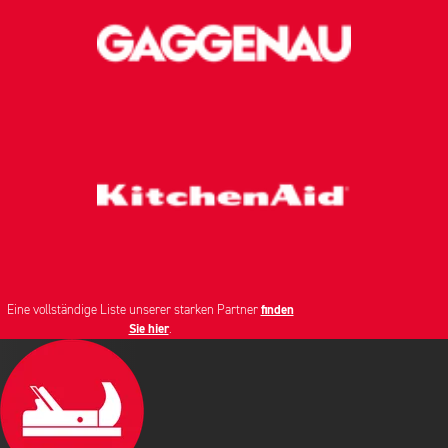
Eine vollständige Liste unserer starken Partner
finden
Sie hier
.