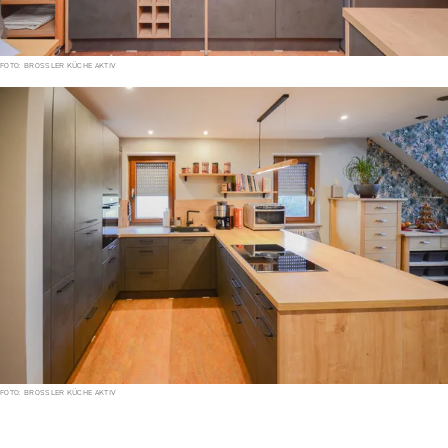
FOTO: BROSSLER KÜCHE AKTIV
FOTO: BROSSLER KÜCHE AKTIV