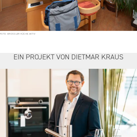
FOTO: BROSSLER KÜCHE AKTIV
EIN PROJEKT VON DIETMAR KRAUS