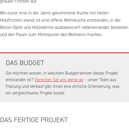
grauen Fronten auf.
Wo zuvor eine in die Jahre gekommene Küche mit hellen
Holzfronten stand, ist eine offene Wohnküche entstanden, in der
Beton-Optik und Holzwärme ausbalanciert nebeneinander bestehen
und den Raum zum Mittelpunkt des Wohnens machen.
DAS BUDGET
Sie möchten wissen, in welchem Budgetrahmen dieses Projekt
entstanden ist?
Sprechen Sie uns gerne an
– unser Team aus
Planung und Verkauf gibt Ihnen eine ehrliche Orientierung, was
ein vergleichbares Projekt kostet.
DAS FERTIGE PROJEKT