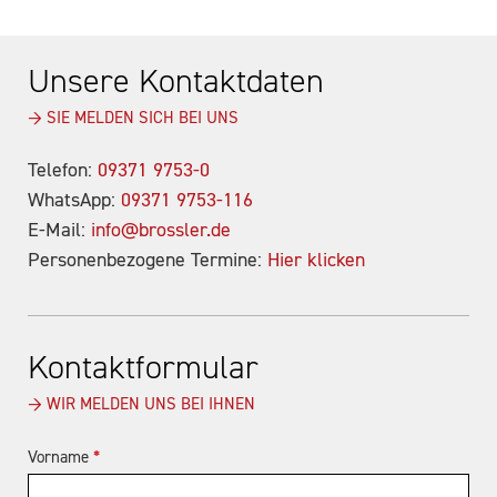
Unsere Kontaktdaten
→ SIE MELDEN SICH BEI UNS
Telefon:
09371 9753-0
WhatsApp:
09371 9753-116
E-Mail:
info@brossler.de
Personenbezogene Termine:
Hier klicken
Kontaktformular
→ WIR MELDEN UNS BEI IHNEN
Vorname
*