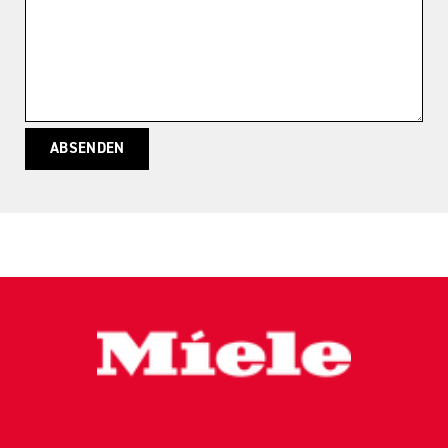
ABSENDEN