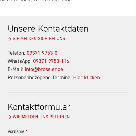
Unsere Kontaktdaten
→ SIE MELDEN SICH BEI UNS
Telefon:
09371 9753-0
WhatsApp:
09371 9753-116
E-Mail:
info@brossler.de
Personenbezogene Termine:
Hier klicken
Kontaktformular
→ WIR MELDEN UNS BEI IHNEN
Vorname
*