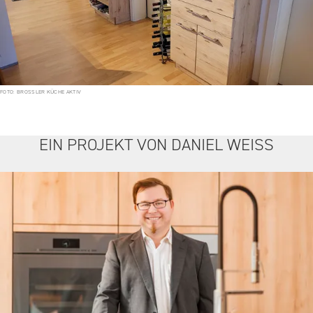
FOTO: BROSSLER KÜCHE AKTIV
EIN PROJEKT VON DANIEL WEISS