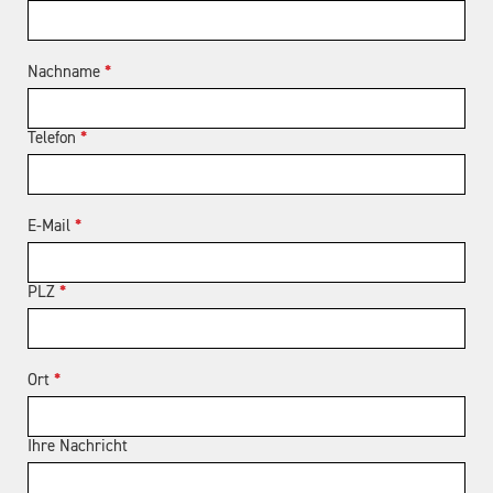
Nachname
*
Telefon
*
E-Mail
*
PLZ
*
Ort
*
Ihre Nachricht