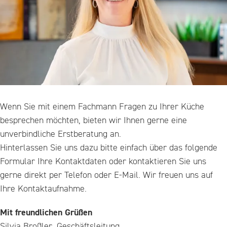
Wenn Sie mit einem Fachmann Fragen zu Ihrer Küche
besprechen möchten, bieten wir Ihnen gerne eine
unverbindliche Erstberatung an.
Hinterlassen Sie uns dazu bitte einfach über das folgende
Formular Ihre Kontaktdaten oder kontaktieren Sie uns
gerne direkt per Telefon oder E-Mail. Wir freuen uns auf
Ihre Kontaktaufnahme.
Mit freundlichen Grüßen
Silvia Broßler, Geschäftsleitung