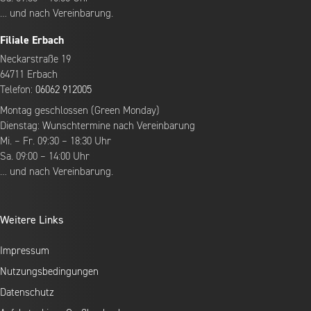
… und nach Vereinbarung.
Filiale Erbach
Neckarstraße 19
64711 Erbach
Telefon:
06062 912005
Montag geschlossen (Green Monday)
Dienstag: Wunschtermine nach Vereinbarung
Mi. – Fr. 09:30 – 18:30 Uhr
Sa. 09:00 – 14:00 Uhr
… und nach Vereinbarung.
Weitere Links
Impressum
Nutzungsbedingungen
Datenschutz