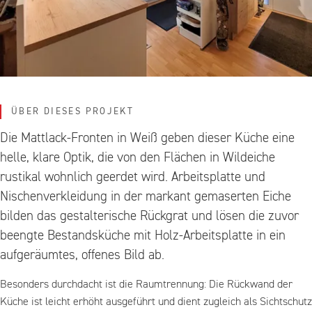
ÜBER DIESES PROJEKT
Die Mattlack-Fronten in Weiß geben dieser Küche eine
helle, klare Optik, die von den Flächen in Wildeiche
rustikal wohnlich geerdet wird. Arbeitsplatte und
Nischenverkleidung in der markant gemaserten Eiche
bilden das gestalterische Rückgrat und lösen die zuvor
beengte Bestandsküche mit Holz-Arbeitsplatte in ein
aufgeräumtes, offenes Bild ab.
Besonders durchdacht ist die Raumtrennung: Die Rückwand der
Küche ist leicht erhöht ausgeführt und dient zugleich als Sichtschutz