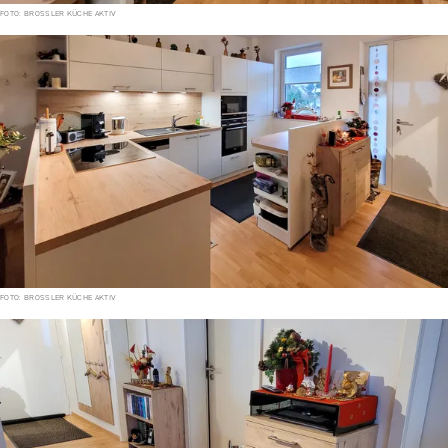
FOTO: BROSSLER KÜCHE AKTIV
FOTO: BROSSLER KÜCHE AKTIV