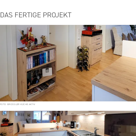
DAS FERTIGE PROJEKT
FOTO: BROSSLER KÜCHE AKTIV