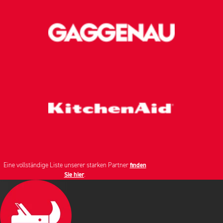
Eine vollständige Liste unserer starken Partner
finden
Sie hier
.