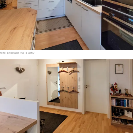
FOTO: BROSSLER KÜCHE AKTIV