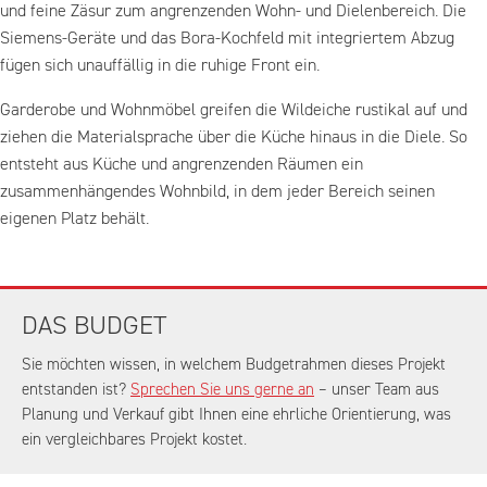
und feine Zäsur zum angrenzenden Wohn- und Dielenbereich. Die
Siemens-Geräte und das Bora-Kochfeld mit integriertem Abzug
fügen sich unauffällig in die ruhige Front ein.
Garderobe und Wohnmöbel greifen die Wildeiche rustikal auf und
ziehen die Materialsprache über die Küche hinaus in die Diele. So
entsteht aus Küche und angrenzenden Räumen ein
zusammenhängendes Wohnbild, in dem jeder Bereich seinen
eigenen Platz behält.
DAS BUDGET
Sie möchten wissen, in welchem Budgetrahmen dieses Projekt
entstanden ist?
Sprechen Sie uns gerne an
– unser Team aus
Planung und Verkauf gibt Ihnen eine ehrliche Orientierung, was
ein vergleichbares Projekt kostet.