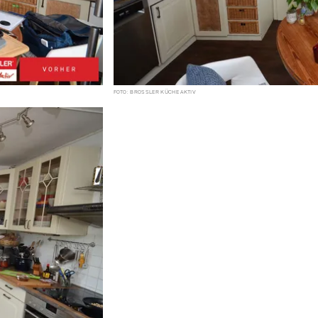
FOTO: BROSSLER KÜCHE AKTIV