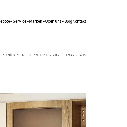
ebote
Service
Marken
Über uns
Blog
Kontakt
← ZURÜCK ZU ALLEN PROJEKTEN VON DIETMAR KRAUS