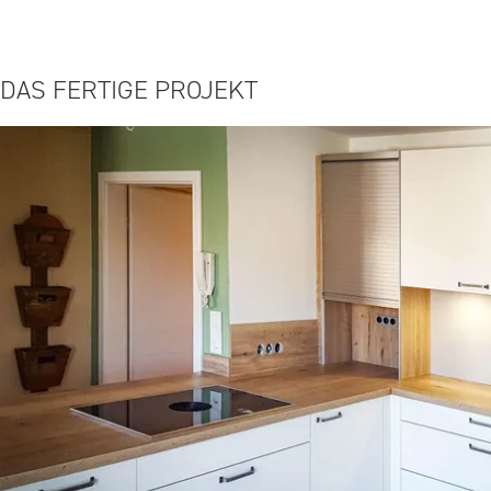
DAS FERTIGE PROJEKT