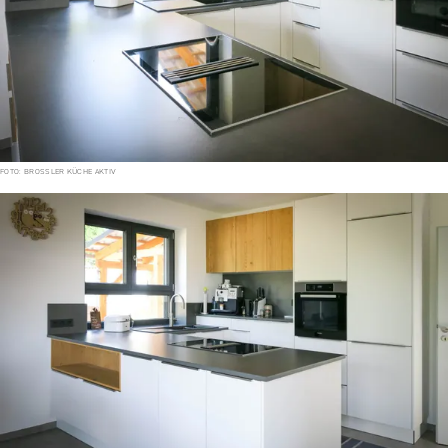
FOTO: BROSSLER KÜCHE AKTIV