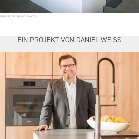
FOTO: BROSSLER KÜCHE AKTIV
EIN PROJEKT VON DANIEL WEISS