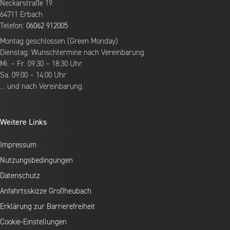
Neckarstraße 19
64711 Erbach
Telefon:
06062 912005
Montag geschlossen (Green Monday)
Dienstag: Wunschtermine nach Vereinbarung
Mi. – Fr. 09:30 – 18:30 Uhr
Sa. 09:00 – 14:00 Uhr
… und nach Vereinbarung.
Weitere Links
Impressum
Nutzungsbedingungen
Datenschutz
Anfahrtsskizze Großheubach
Erklärung zur Barrierefreiheit
Cookie-Einstellungen