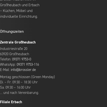
Großheubach und Erbach
– Küchen, Möbel und
individuelle Einrichtung.
Öffnungszeiten
Zentrale Großheubach
Industriestraße 20
63920 Großheubach
Telefon:
09371 9753-0
WhatsApp:
09371 9753-116
E-Mail:
info@brossler.de
Montag geschlossen (Green Monday)
Di. – Fr. 09:30 – 18:30 Uhr
Sa. 09:30 – 16:00 Uhr
… und nach Vereinbarung.
Filiale Erbach