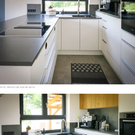
FOTO: BROSSLER KÜCHE AKTIV