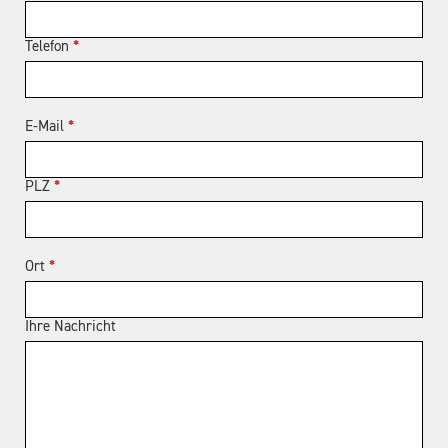
Telefon
*
E-Mail
*
PLZ
*
Ort
*
Ihre Nachricht