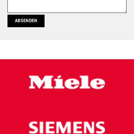
ABSENDEN