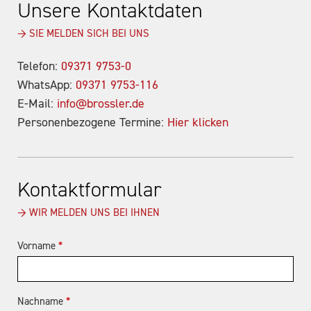
Unsere Kontaktdaten
→ SIE MELDEN SICH BEI UNS
Telefon:
09371 9753-0
WhatsApp:
09371 9753-116
E-Mail:
info@brossler.de
Personenbezogene Termine:
Hier klicken
Kontaktformular
→ WIR MELDEN UNS BEI IHNEN
Vorname
*
Nachname
*