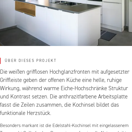
ÜBER DIESES PROJEKT
Die weißen grifflosen Hochglanzfronten mit aufgesetzter
Griffleiste geben der offenen Küche eine helle, ruhige
Wirkung, während warme Eiche-Hochschränke Struktur
und Kontrast setzen. Die anthrazitfarbene Arbeitsplatte
fasst die Zeilen zusammen, die Kochinsel bildet das
funktionale Herzstück.
Besonders markant ist die Edelstahl-Kochinsel mit eingelassenem