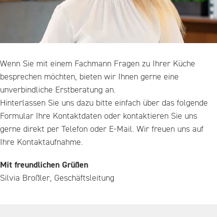
Wenn Sie mit einem Fachmann Fragen zu Ihrer Küche
besprechen möchten, bieten wir Ihnen gerne eine
unverbindliche Erstberatung an.
Hinterlassen Sie uns dazu bitte einfach über das folgende
Formular Ihre Kontaktdaten oder kontaktieren Sie uns
gerne direkt per Telefon oder E-Mail. Wir freuen uns auf
Ihre Kontaktaufnahme.
Mit freundlichen Grüßen
Silvia Broßler, Geschäftsleitung