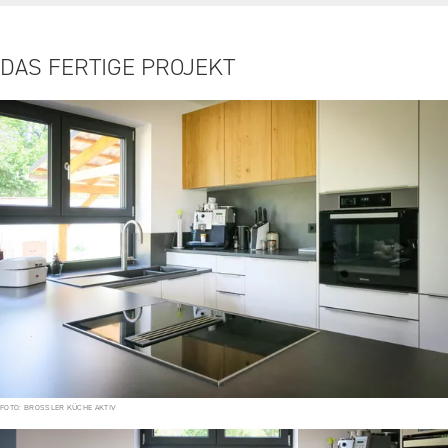
DAS FERTIGE PROJEKT
FOTO: BROSSLER KÜCHE AKTIV