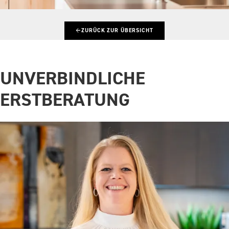
←
ZURÜCK ZUR ÜBERSICHT
UNVERBINDLICHE
ERSTBERATUNG