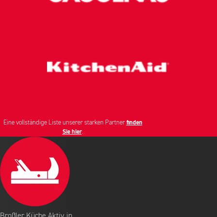
Eine vollständige Liste unserer starken Partner
finden
Sie hier
.
Broßler Küche Aktiv in