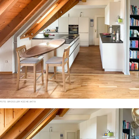
FOTO: BROSSLER KÜCHE AKTIV