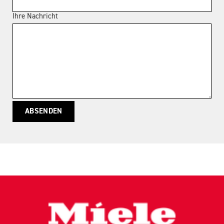
Ihre Nachricht
ABSENDEN