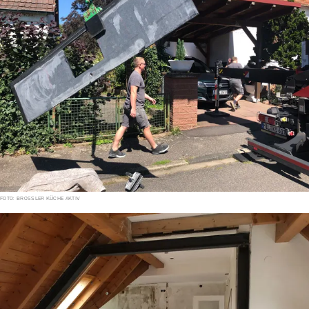
FOTO: BROSSLER KÜCHE AKTIV