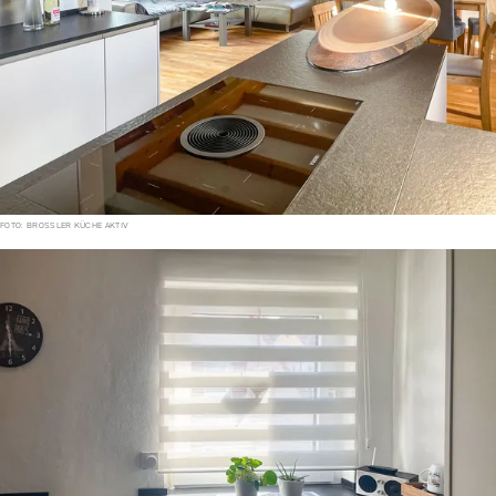
FOTO: BROSSLER KÜCHE AKTIV