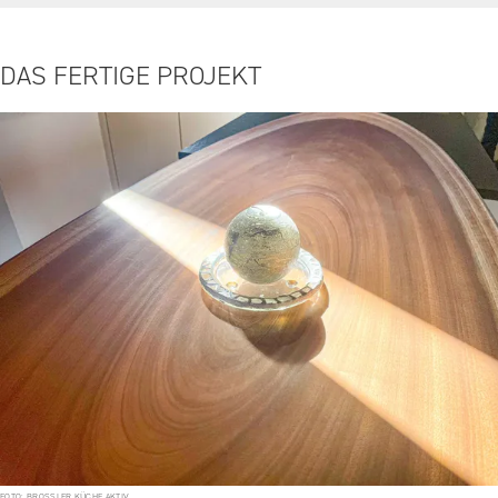
DAS FERTIGE PROJEKT
FOTO: BROSSLER KÜCHE AKTIV