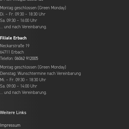
Montag geschlossen (Green Monday)
Di. – Fr. 09:30 – 18:30 Uhr
Sa. 09:30 – 16:00 Uhr
… und nach Vereinbarung.
Filiale Erbach
Neckarstraße 19
64711 Erbach
Telefon:
06062 912005
Montag geschlossen (Green Monday)
Dienstag: Wunschtermine nach Vereinbarung
Mi. – Fr. 09:30 – 18:30 Uhr
Sa. 09:00 – 14:00 Uhr
… und nach Vereinbarung.
Weitere Links
Impressum