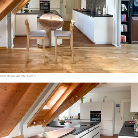
FOTO: BROSSLER KÜCHE AKTIV