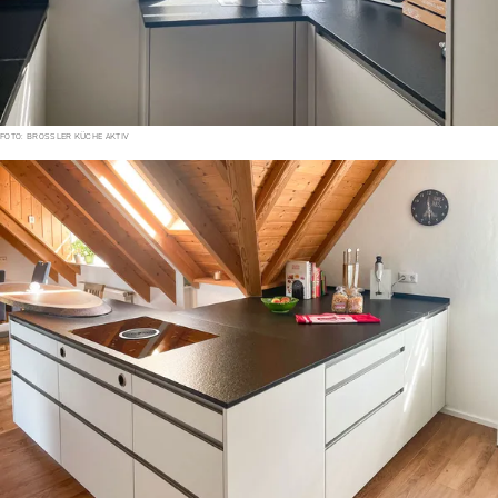
FOTO: BROSSLER KÜCHE AKTIV