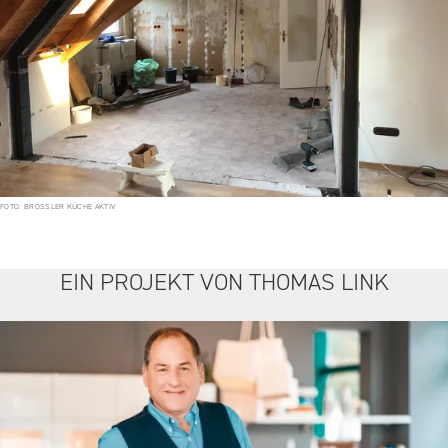
FOTO: BROSSLER KÜCHE AKTIV
EIN PROJEKT VON THOMAS LINK