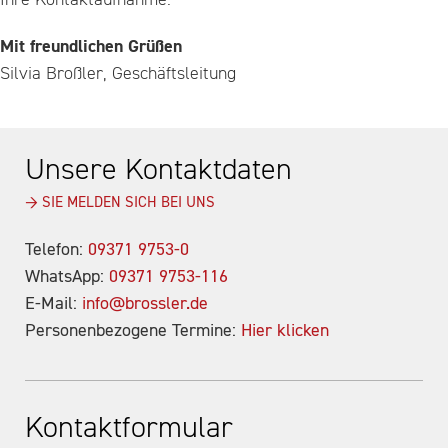
Mit freundlichen Grüßen
Silvia Broßler, Geschäftsleitung
Unsere Kontaktdaten
→ SIE MELDEN SICH BEI UNS
Telefon:
09371 9753-0
WhatsApp:
09371 9753-116
E-Mail:
info@brossler.de
Personenbezogene Termine:
Hier klicken
Kontaktformular