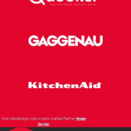
Eine vollständige Liste unserer starken Partner
finden
Sie hier
.