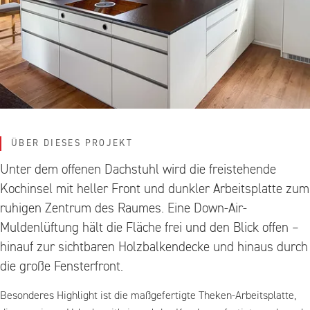
ÜBER DIESES PROJEKT
Unter dem offenen Dachstuhl wird die freistehende
Kochinsel mit heller Front und dunkler Arbeitsplatte zum
ruhigen Zentrum des Raumes. Eine Down-Air-
Muldenlüftung hält die Fläche frei und den Blick offen –
hinauf zur sichtbaren Holzbalkendecke und hinaus durch
die große Fensterfront.
Besonderes Highlight ist die maßgefertigte Theken-Arbeitsplatte,