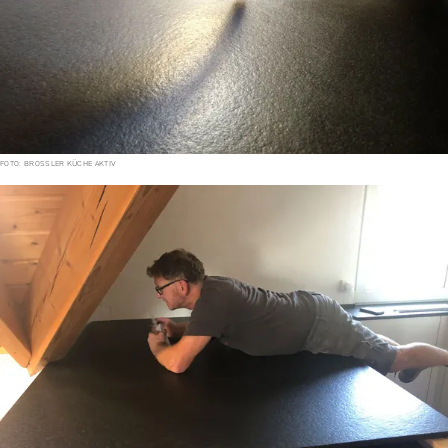
FOTO: BROSSLER KÜCHE AKTIV