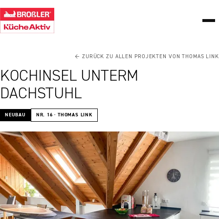
← ZURÜCK ZU ALLEN PROJEKTEN VON THOMAS LINK
KOCHINSEL UNTERM
DACHSTUHL
NEUBAU
NR. 16 · THOMAS LINK