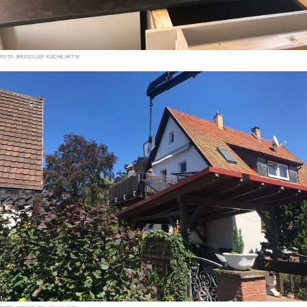
FOTO: BROSSLER KÜCHE AKTIV