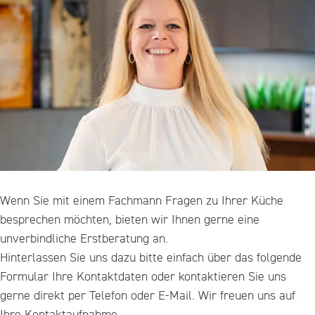
Wenn Sie mit einem Fachmann Fragen zu Ihrer Küche
besprechen möchten, bieten wir Ihnen gerne eine
unverbindliche Erstberatung an.
Hinterlassen Sie uns dazu bitte einfach über das folgende
Formular Ihre Kontaktdaten oder kontaktieren Sie uns
gerne direkt per Telefon oder E-Mail. Wir freuen uns auf
Ihre Kontaktaufnahme.