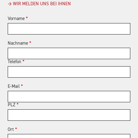
→ WIR MELDEN UNS BEI IHNEN
Vorname
*
Nachname
*
Telefon
*
E-Mail
*
PLZ
*
Ort
*