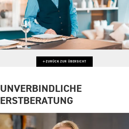
←
ZURÜCK ZUR ÜBERSICHT
UNVERBINDLICHE
ERSTBERATUNG