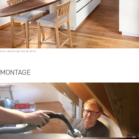
FOTO: BROSSLER KÜCHE AKTIV
MONTAGE