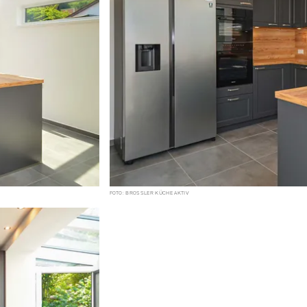
FOTO: BROSSLER KÜCHE AKTIV