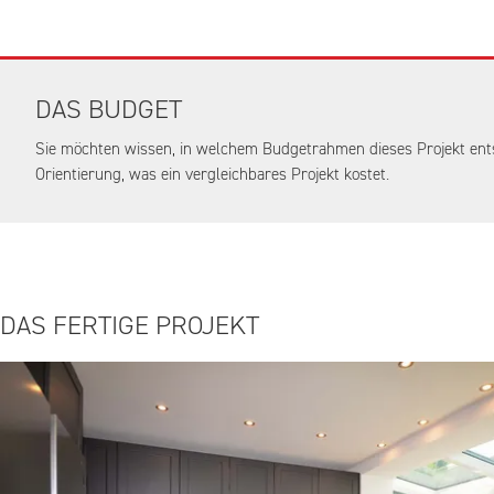
DAS BUDGET
Sie möchten wissen, in welchem Budgetrahmen dieses Projekt ent
Orientierung, was ein vergleichbares Projekt kostet.
DAS FERTIGE PROJEKT