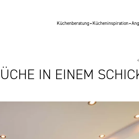
Küchenberatung
Kücheninspiration
Ang
ÜCHE IN EINEM SCHI