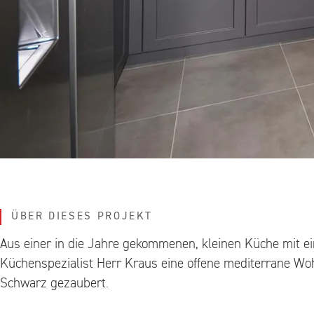
ÜBER DIESES PROJEKT
Aus einer in die Jahre gekommenen, kleinen Küche mit e
Küchenspezialist Herr Kraus eine offene mediterrane Wo
Schwarz gezaubert.