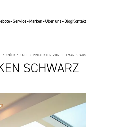
ebote
Service
Marken
Über uns
Blog
Kontakt
← ZURÜCK ZU ALLEN PROJEKTEN VON DIETMAR KRAUS
CKEN SCHWARZ