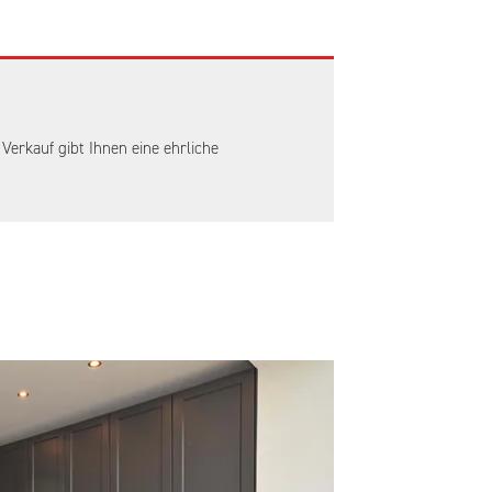
erkauf gibt Ihnen eine ehrliche