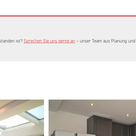
standen ist?
Sprechen Sie uns gerne an
– unser Team aus Planung und V