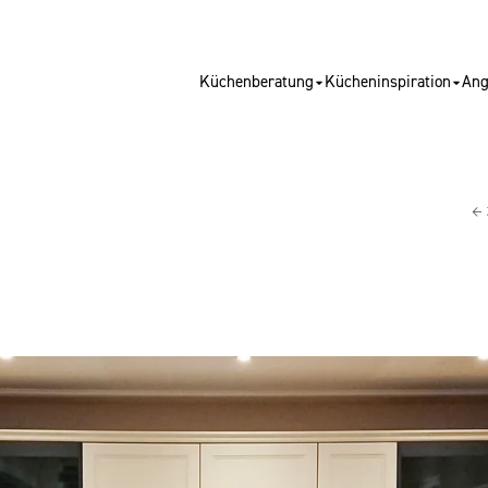
Küchenberatung
Kücheninspiration
Ang
← 