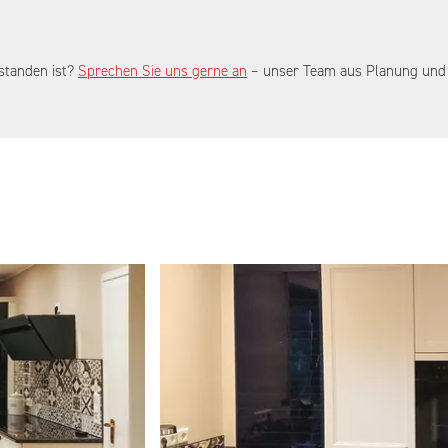
standen ist?
Sprechen Sie uns gerne an
– unser Team aus Planung und V