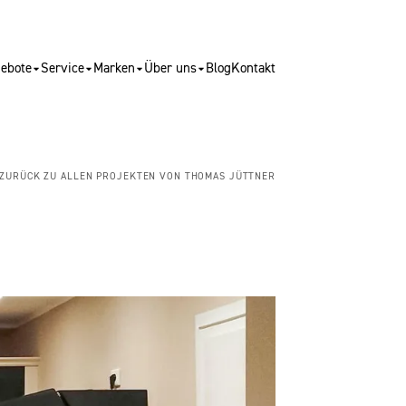
ebote
Service
Marken
Über uns
Blog
Kontakt
ZURÜCK ZU ALLEN PROJEKTEN VON THOMAS JÜTTNER