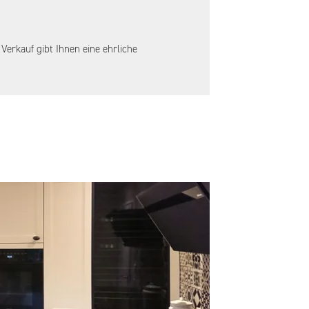
erkauf gibt Ihnen eine ehrliche