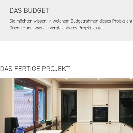
DAS BUDGET
Sie möchten wissen, in welchem Budgetrahmen dieses Projekt ent
Orientierung, was ein vergleichbares Projekt kostet.
DAS FERTIGE PROJEKT