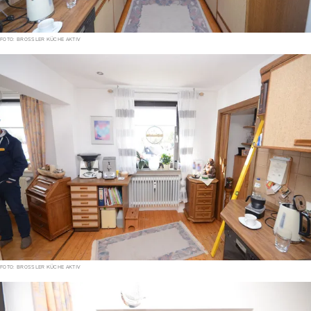
FOTO: BROSSLER KÜCHE AKTIV
FOTO: BROSSLER KÜCHE AKTIV