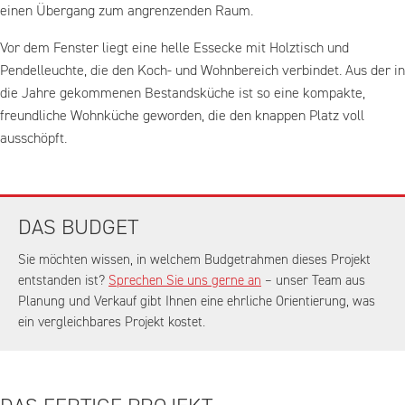
einen Übergang zum angrenzenden Raum.
Vor dem Fenster liegt eine helle Essecke mit Holztisch und
Pendelleuchte, die den Koch- und Wohnbereich verbindet. Aus der in
die Jahre gekommenen Bestandsküche ist so eine kompakte,
freundliche Wohnküche geworden, die den knappen Platz voll
ausschöpft.
DAS BUDGET
Sie möchten wissen, in welchem Budgetrahmen dieses Projekt
entstanden ist?
Sprechen Sie uns gerne an
– unser Team aus
Planung und Verkauf gibt Ihnen eine ehrliche Orientierung, was
ein vergleichbares Projekt kostet.