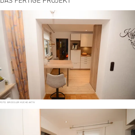
DAS FERTIGE PROJEKT
FOTO: BROSSLER KÜCHE AKTIV