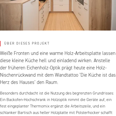
ÜBER DIESES PROJEKT
Weiße Fronten und eine warme Holz-Arbeitsplatte lassen
diese kleine Küche hell und einladend wirken. Anstelle
der früheren Eichenholz-Optik prägt heute eine Holz-
Nischenrückwand mit dem Wandtattoo ‘Die Küche ist das
Herz des Hauses’ den Raum.
Besonders durchdacht ist die Nutzung des begrenzten Grundrisses:
Ein Backofen-Hochschrank in Holzoptik nimmt die Geräte auf, ein
fest eingeplanter Thermomix ergänzt die Arbeitszeile, und ein
schlanker Bartisch aus heller Holzplatte mit Polsterhocker schafft