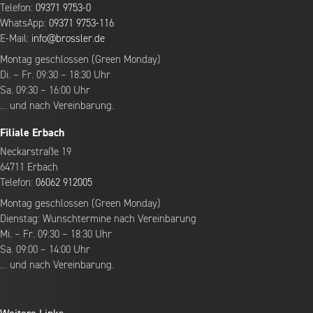
Telefon:
09371 9753-0
WhatsApp:
09371 9753-116
E-Mail:
info@brossler.de
Montag geschlossen (Green Monday)
Di. – Fr. 09:30 – 18:30 Uhr
Sa. 09:30 – 16:00 Uhr
… und nach Vereinbarung.
Filiale Erbach
Neckarstraße 19
64711 Erbach
Telefon:
06062 912005
Montag geschlossen (Green Monday)
Dienstag: Wunschtermine nach Vereinbarung
Mi. – Fr. 09:30 – 18:30 Uhr
Sa. 09:00 – 14:00 Uhr
… und nach Vereinbarung.