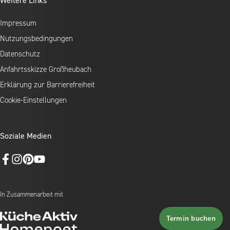
Weitere Links
Impressum
Nutzungsbedingungen
Datenschutz
Anfahrtsskizze Großheubach
Erklärung zur Barrierefreiheit
Cookie-Einstellungen
Soziale Medien
In Zusammenarbeit mit
Termin buchen