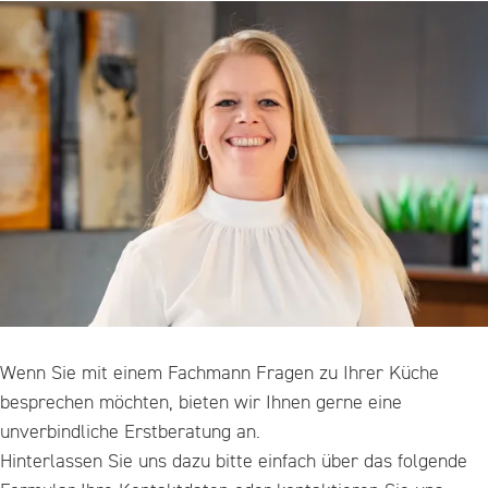
Wenn Sie mit einem Fachmann Fragen zu Ihrer Küche
besprechen möchten, bieten wir Ihnen gerne eine
unverbindliche Erstberatung an.
Hinterlassen Sie uns dazu bitte einfach über das folgende