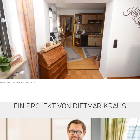
FOTO: BROSSLER KÜCHE AKTIV
EIN PROJEKT VON DIETMAR KRAUS