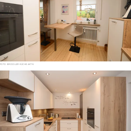
FOTO: BROSSLER KÜCHE AKTIV