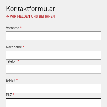
Kontaktformular
→ WIR MELDEN UNS BEI IHNEN
Vorname
*
Nachname
*
Telefon
*
E-Mail
*
PLZ
*