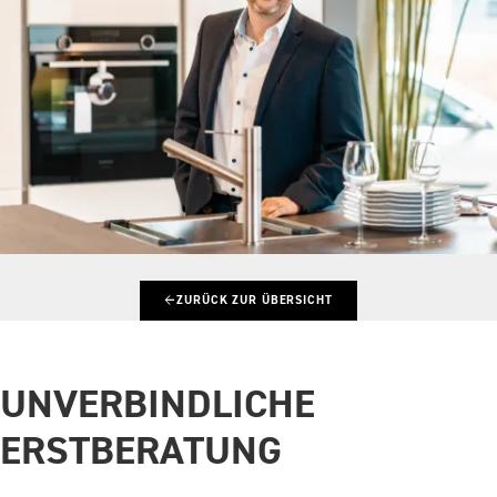
←
ZURÜCK ZUR ÜBERSICHT
UNVERBINDLICHE
ERSTBERATUNG