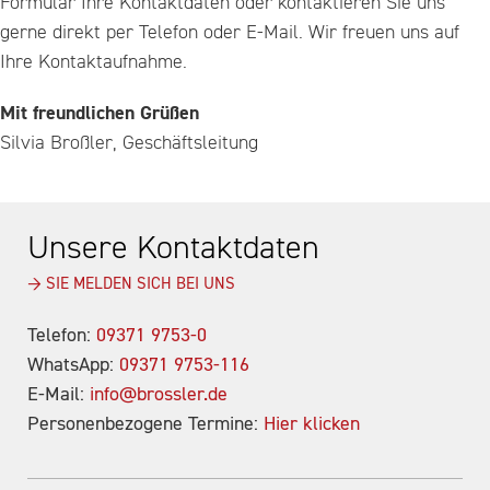
Formular Ihre Kontaktdaten oder kontaktieren Sie uns
gerne direkt per Telefon oder E-Mail. Wir freuen uns auf
Ihre Kontaktaufnahme.
Mit freundlichen Grüßen
Silvia Broßler, Geschäftsleitung
Unsere Kontaktdaten
→ SIE MELDEN SICH BEI UNS
Telefon:
09371 9753-0
WhatsApp:
09371 9753-116
E-Mail:
info@brossler.de
Personenbezogene Termine:
Hier klicken