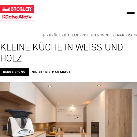
← ZURÜCK ZU ALLEN PROJEKTEN VON DIETMAR KRAUS
KLEINE KÜCHE IN WEISS UND H
OLZ
RENOVIERUNG
NR. 25 · DIETMAR KRAUS