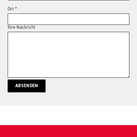
Ort
*
Ihre Nachricht
ABSENDEN