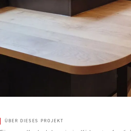
ÜBER DIESES PROJEKT