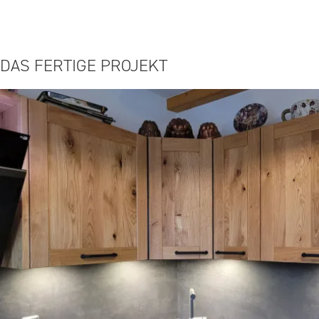
DAS FERTIGE PROJEKT