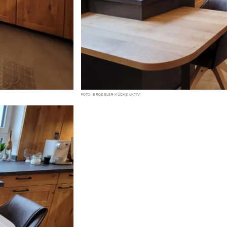
FOTO: BROSSLER KÜCHE AKTIV