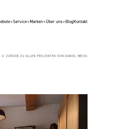
ebote
Service
Marken
Über uns
Blog
Kontakt
← ZURÜCK ZU ALLEN PROJEKTEN VON DANIEL WEISS