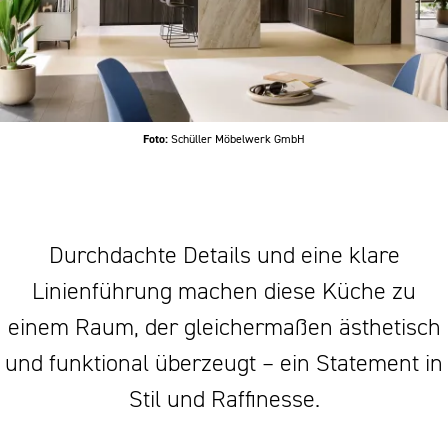
Foto:
Schüller Möbelwerk GmbH
Durchdachte Details und eine klare
Linienführung machen diese Küche zu
einem Raum, der gleichermaßen ästhetisch
und funktional überzeugt – ein Statement in
Stil und Raffinesse.