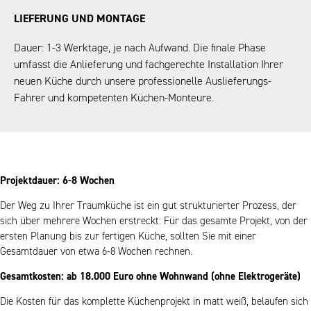
LIEFERUNG UND MONTAGE
Dauer: 1-3 Werktage, je nach Aufwand. Die finale Phase
umfasst die Anlieferung und fachgerechte Installation Ihrer
neuen Küche durch unsere professionelle Auslieferungs-
Fahrer und kompetenten Küchen-Monteure.
Projektdauer: 6-8 Wochen
Der Weg zu Ihrer Traumküche ist ein gut strukturierter Prozess, der
sich über mehrere Wochen erstreckt: Für das gesamte Projekt, von der
ersten Planung bis zur fertigen Küche, sollten Sie mit einer
Gesamtdauer von etwa 6-8 Wochen rechnen.
Gesamtkosten: ab 18.000 Euro ohne Wohnwand (ohne Elektrogeräte)
Die Kosten für das komplette Küchenprojekt in matt weiß, belaufen sich