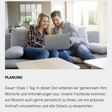
PLANUNG
Dauer: Etwa 1 Tag. In dieser Zeit arbeiten wir gemeinsam Ihre
Wünsche und Anforderungen aus. Unsere Fachleute kommen
auf Wunsch auch gerne persönlich zu Ihnen, um ein präzises
Aufmaß vorzunehmen und alle Details zu besprechen.