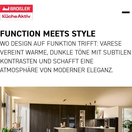
FUNCTION MEETS STYLE
WO DESIGN AUF FUNKTION TRIFFT: VARESE
VEREINT WARME, DUNKLE TÖNE MIT SUBTILEN
KONTRASTEN UND SCHAFFT EINE
ATMOSPHÄRE VON MODERNER ELEGANZ.