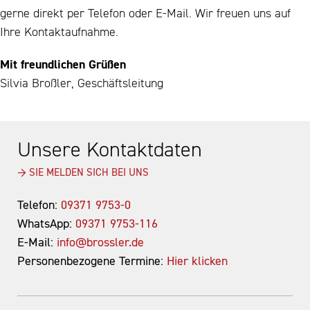
gerne direkt per Telefon oder E-Mail. Wir freuen uns auf
Ihre Kontaktaufnahme.
Mit freundlichen Grüßen
Silvia Broßler, Geschäftsleitung
Unsere Kontaktdaten
→ SIE MELDEN SICH BEI UNS
Telefon:
09371 9753-0
WhatsApp:
09371 9753-116
E-Mail:
info@brossler.de
Personenbezogene Termine:
Hier klicken