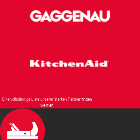
Eine vollständige Liste unserer starken Partner
finden
Sie hier
.