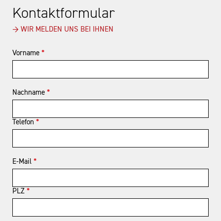
Kontaktformular
→ WIR MELDEN UNS BEI IHNEN
Vorname
*
Nachname
*
Telefon
*
E-Mail
*
PLZ
*