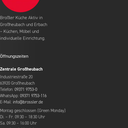
Broßler Küche Aktiv in
Großheubach und Erbach
– Küchen, Möbel und
individuelle Einrichtung.
Öffnungszeiten
Zentrale Großheubach
Industriestraße 20
63920 Großheubach
Telefon:
09371 9753-0
WhatsApp:
09371 9753-116
E-Mail:
info@brossler.de
Montag geschlossen (Green Monday)
Di. – Fr. 09:30 – 18:30 Uhr
Sa. 09:30 – 16:00 Uhr