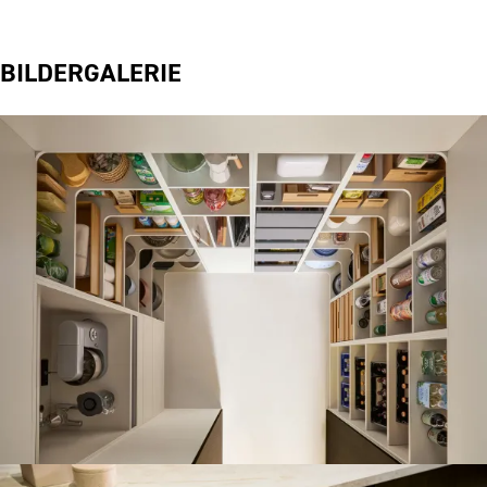
BILDERGALERIE