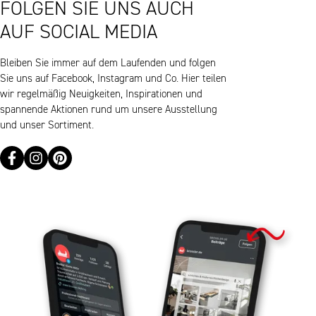
FOLGEN SIE UNS AUCH
AUF SOCIAL MEDIA
Bleiben Sie immer auf dem Laufenden und folgen
Sie uns auf Facebook, Instagram und Co. Hier teilen
wir regelmäßig Neuigkeiten, Inspirationen und
spannende Aktionen rund um unsere Ausstellung
und unser Sortiment.