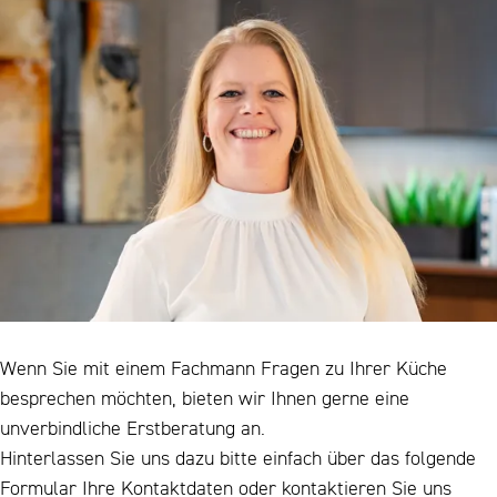
Wenn Sie mit einem Fachmann Fragen zu Ihrer Küche
besprechen möchten, bieten wir Ihnen gerne eine
unverbindliche Erstberatung an.
Hinterlassen Sie uns dazu bitte einfach über das folgende
Formular Ihre Kontaktdaten oder kontaktieren Sie uns