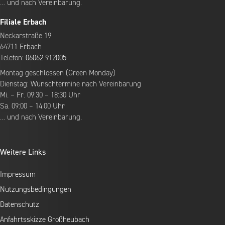
… und nach Vereinbarung.
Filiale Erbach
Neckarstraße 19
64711 Erbach
Telefon:
06062 912005
Montag geschlossen (Green Monday)
Dienstag: Wunschtermine nach Vereinbarung
Mi. – Fr. 09:30 – 18:30 Uhr
Sa. 09:00 – 14:00 Uhr
… und nach Vereinbarung.
Weitere Links
Impressum
Nutzungsbedingungen
Datenschutz
Anfahrtsskizze Großheubach