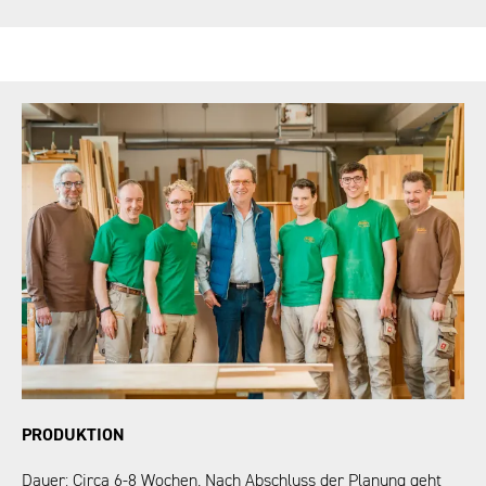
PRODUKTION
Dauer: Circa 6-8 Wochen. Nach Abschluss der Planung geht