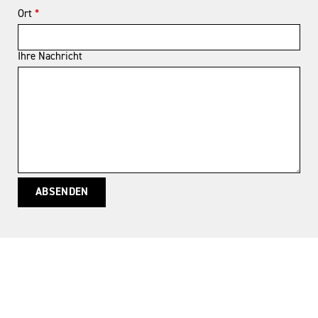
Ort
*
Ihre Nachricht
ABSENDEN