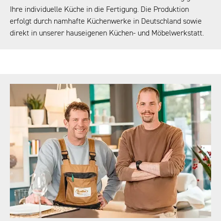
Ihre individuelle Küche in die Fertigung. Die Produktion
erfolgt durch namhafte Küchenwerke in Deutschland sowie
direkt in unserer hauseigenen
Küchen- und Möbelwerkstatt.