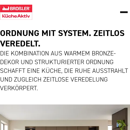
ORDNUNG MIT SYSTEM. ZEITLOS
VEREDELT.
DIE KOMBINATION AUS WARMEM BRONZE-
DEKOR UND STRUKTURIERTER ORDNUNG
SCHAFFT EINE KÜCHE, DIE RUHE AUSSTRAHLT
UND ZUGLEICH ZEITLOSE VEREDELUNG
VERKÖRPERT.