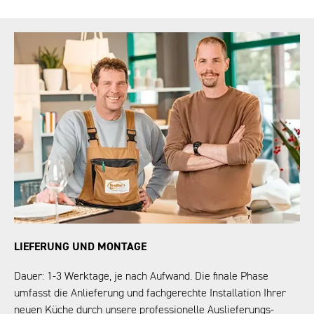
LIEFERUNG UND MONTAGE
Dauer: 1-3 Werktage, je nach Aufwand. Die finale Phase
umfasst die Anlieferung und fachgerechte Installation Ihrer
neuen Küche durch unsere professionelle Auslieferungs-