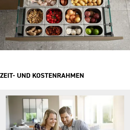
ZEIT- UND KOSTENRAHMEN