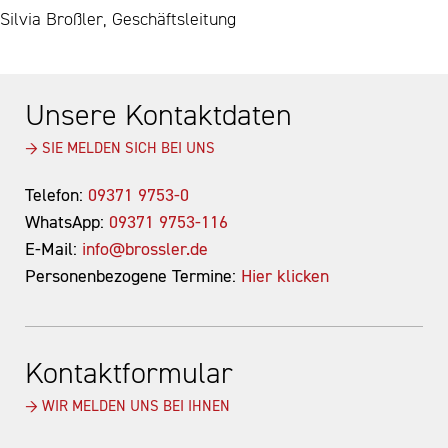
Silvia Broßler, Geschäftsleitung
Unsere Kontaktdaten
→ SIE MELDEN SICH BEI UNS
Telefon:
09371 9753-0
WhatsApp:
09371 9753-116
E-Mail:
info@brossler.de
Personenbezogene Termine:
Hier klicken
Kontaktformular
→ WIR MELDEN UNS BEI IHNEN