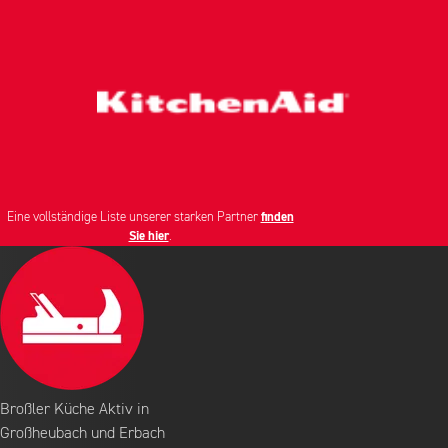
Eine vollständige Liste unserer starken Partner
finden
Sie hier
.
Broßler Küche Aktiv in
Großheubach und Erbach