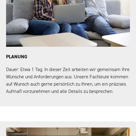
PLANUNG
Dauer: Etwa 1 Tag. In dieser Zeit arbeiten wir gemeinsam Ihre
Wünsche und Anforderungen aus. Unsere Fachleute kommen
auf Wunsch auch gerne persönlich zu Ihnen, um ein präzises
Aufmaß vorzunehmen und alle Details zu besprechen.