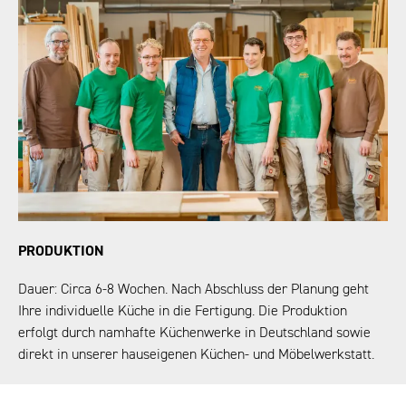
PRODUKTION
Dauer: Circa 6-8 Wochen. Nach Abschluss der Planung geht
Ihre individuelle Küche in die Fertigung. Die Produktion
erfolgt durch namhafte Küchenwerke in Deutschland sowie
direkt in unserer hauseigenen
Küchen- und Möbelwerkstatt.