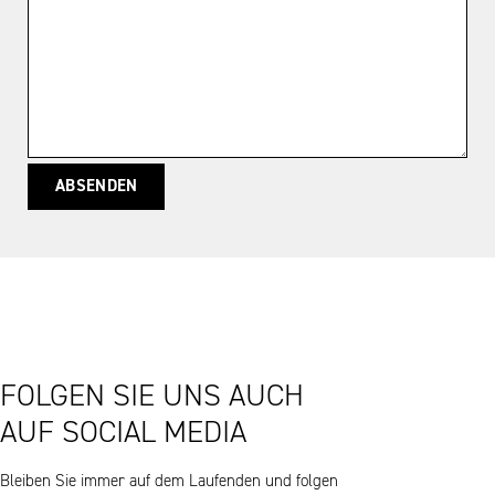
ABSENDEN
FOLGEN SIE UNS AUCH
AUF SOCIAL MEDIA
Bleiben Sie immer auf dem Laufenden und folgen