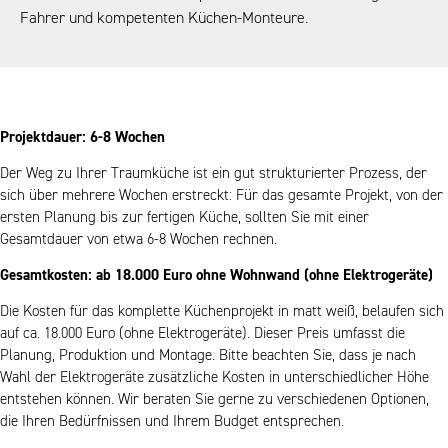
Fahrer und kompetenten Küchen-Monteure.
Projektdauer: 6-8 Wochen
Der Weg zu Ihrer Traumküche ist ein gut strukturierter Prozess, der
sich über mehrere Wochen erstreckt: Für das gesamte Projekt, von der
ersten Planung bis zur fertigen Küche, sollten Sie mit einer
Gesamtdauer von etwa 6-8 Wochen rechnen.
Gesamtkosten: ab 18.000 Euro ohne Wohnwand (ohne Elektrogeräte)
Die Kosten für das komplette Küchenprojekt in matt weiß, belaufen sich
auf ca. 18.000 Euro (ohne Elektrogeräte). Dieser Preis umfasst die
Planung, Produktion und Montage. Bitte beachten Sie, dass je nach
Wahl der Elektrogeräte zusätzliche Kosten in unterschiedlicher Höhe
entstehen können. Wir beraten Sie gerne zu verschiedenen Optionen,
die Ihren Bedürfnissen und Ihrem Budget entsprechen.