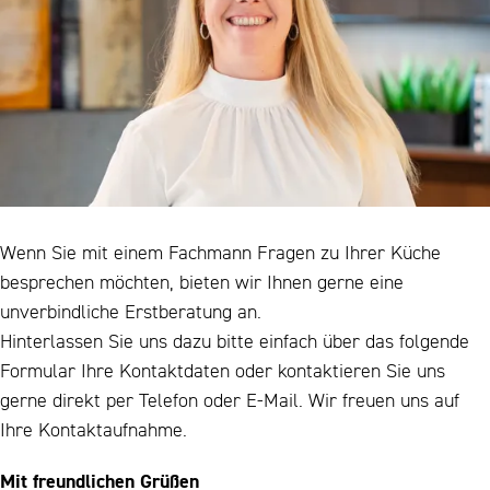
Wenn Sie mit einem Fachmann Fragen zu Ihrer Küche
besprechen möchten, bieten wir Ihnen gerne eine
unverbindliche Erstberatung an.
Hinterlassen Sie uns dazu bitte einfach über das folgende
Formular Ihre Kontaktdaten oder kontaktieren Sie uns
gerne direkt per Telefon oder E-Mail. Wir freuen uns auf
Ihre Kontaktaufnahme.
Mit freundlichen Grüßen