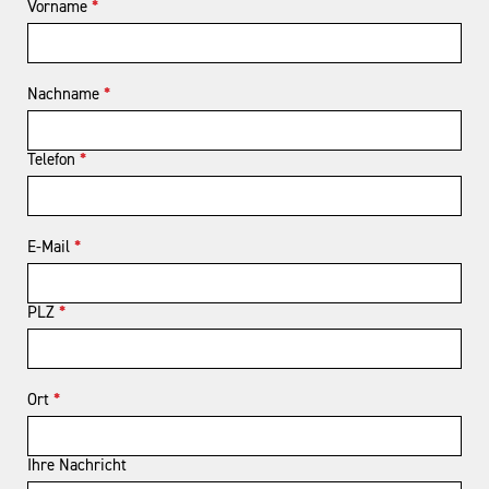
Vorname
*
Nachname
*
Telefon
*
E-Mail
*
PLZ
*
Ort
*
Ihre Nachricht