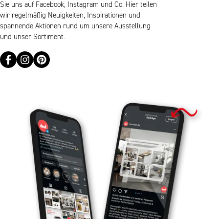
Sie uns auf Facebook, Instagram und Co. Hier teilen
wir regelmäßig Neuigkeiten, Inspirationen und
spannende Aktionen rund um unsere Ausstellung
und unser Sortiment.