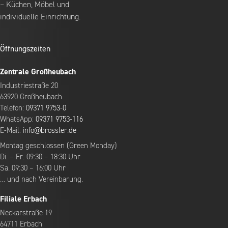
– Küchen, Möbel und
individuelle Einrichtung.
Öffnungszeiten
Zentrale Großheubach
Industriestraße 20
63920 Großheubach
Telefon:
09371 9753-0
WhatsApp:
09371 9753-116
E-Mail:
info@brossler.de
Montag geschlossen (Green Monday)
Di. – Fr. 09:30 – 18:30 Uhr
Sa. 09:30 – 16:00 Uhr
… und nach Vereinbarung.
Filiale Erbach
Neckarstraße 19
64711 Erbach