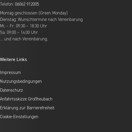
Telefon:
06062 912005
Montag geschlossen (Green Monday)
Dienstag: Wunschtermine nach Vereinbarung
Mi. – Fr. 09:30 – 18:30 Uhr
Sa. 09:00 – 14:00 Uhr
… und nach Vereinbarung.
Weitere Links
Impressum
Nutzungsbedingungen
Datenschutz
Anfahrtsskizze Großheubach
Erklärung zur Barrierefreiheit
Cookie-Einstellungen