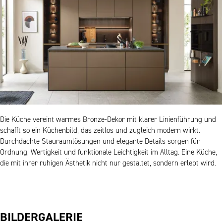
Die Küche vereint warmes Bronze-Dekor mit klarer Linienführung und
schafft so ein Küchenbild, das zeitlos und zugleich modern wirkt.
Durchdachte Stauraumlösungen und elegante Details sorgen für
Ordnung, Wertigkeit und funktionale Leichtigkeit im Alltag. Eine Küche,
die mit ihrer ruhigen Ästhetik nicht nur gestaltet, sondern erlebt wird.
BILDERGALERIE