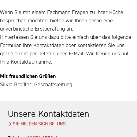
Wenn Sie mit einem Fachmann Fragen zu Ihrer Küche
besprechen möchten, bieten wir Ihnen gerne eine
unverbindliche Erstberatung an.
Hinterlassen Sie uns dazu bitte einfach über das folgende
Formular Ihre Kontaktdaten oder kontaktieren Sie uns
gerne direkt per Telefon oder E-Mail. Wir freuen uns auf
Ihre Kontaktaufnahme.
Mit freundlichen Grüßen
Silvia Broßler, Geschäftsleitung
Unsere Kontaktdaten
→ SIE MELDEN SICH BEI UNS