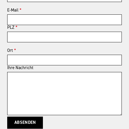
E-Mail
*
PLZ
*
Ort
*
Ihre Nachricht
ABSENDEN