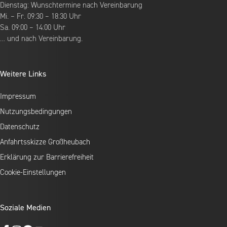
Dienstag: Wunschtermine nach Vereinbarung
Mi. – Fr. 09:30 – 18:30 Uhr
Sa. 09:00 – 14:00 Uhr
… und nach Vereinbarung.
Weitere Links
Impressum
Nutzungsbedingungen
Datenschutz
Anfahrtsskizze Großheubach
Erklärung zur Barrierefreiheit
Cookie-Einstellungen
Soziale Medien