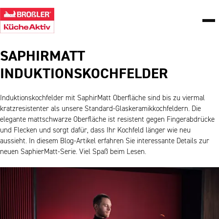
SAPHIRMATT
INDUKTIONSKOCHFELDER
Induktionskochfelder mit SaphirMatt Oberfläche sind bis zu viermal
kratzresistenter als unsere Standard-Glaskeramikkochfeldern. Die
elegante mattschwarze Oberfläche ist resistent gegen Fingerabdrücke
und Flecken und sorgt dafür, dass Ihr Kochfeld länger wie neu
aussieht. In diesem Blog-Artikel erfahren Sie interessante Details zur
neuen SaphierMatt-Serie. Viel Spaß beim Lesen.