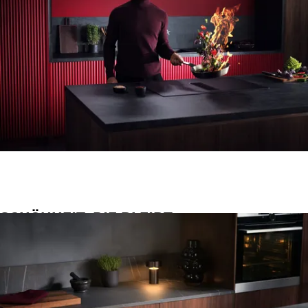
SCHÖNHEIT, DIE BLEIBT.