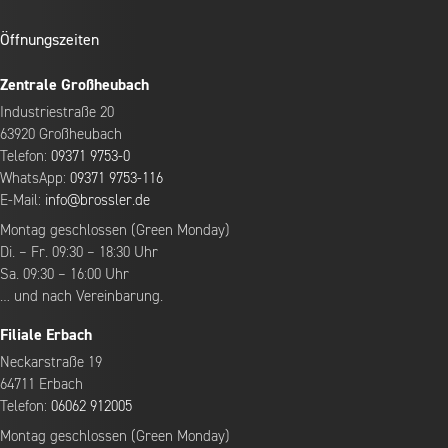
Öffnungszeiten
Zentrale Großheubach
Industriestraße 20
63920 Großheubach
Telefon:
09371 9753-0
WhatsApp:
09371 9753-116
E-Mail:
info@brossler.de
Montag geschlossen (Green Monday)
Di. – Fr. 09:30 – 18:30 Uhr
Sa. 09:30 – 16:00 Uhr
… und nach Vereinbarung.
Filiale Erbach
Neckarstraße 19
64711 Erbach
Telefon:
06062 912005
Montag geschlossen (Green Monday)