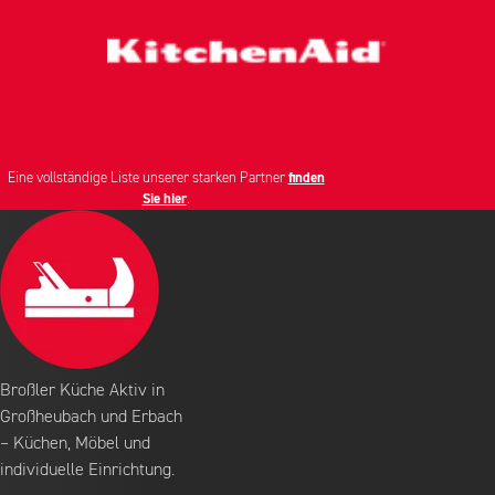
Eine vollständige Liste unserer starken Partner
finden
Sie hier
.
Broßler Küche Aktiv in
Großheubach und Erbach
– Küchen, Möbel und
individuelle Einrichtung.