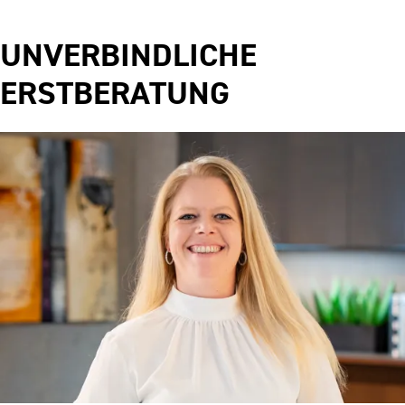
UNVERBINDLICHE
ERSTBERATUNG